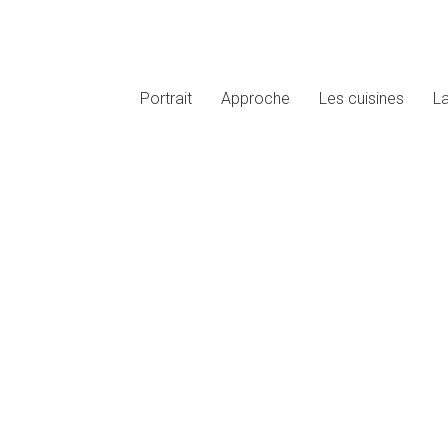
Portrait
Approche
Les cuisines
L