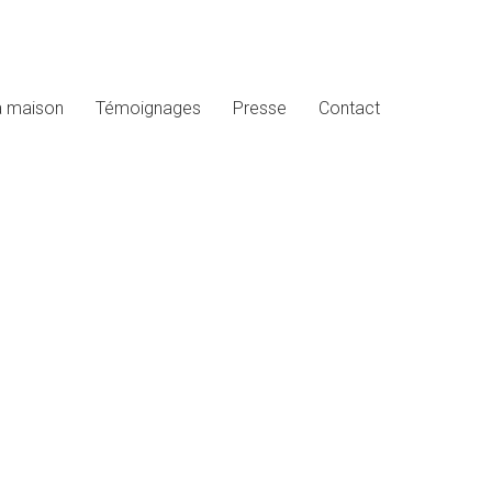
a maison
Témoignages
Presse
Contact