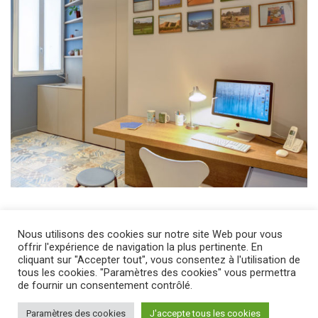
Nous utilisons des cookies sur notre site Web pour vous
offrir l'expérience de navigation la plus pertinente. En
cliquant sur "Accepter tout", vous consentez à l'utilisation de
tous les cookies. "Paramètres des cookies" vous permettra
de fournir un consentement contrôlé.
Roberta Becherucci © Copyright 2023
Paramètres des cookies
J'accepte tous les cookies