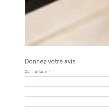
Donnez votre avis !
Commentaire
*