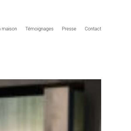
a maison
Témoignages
Presse
Contact