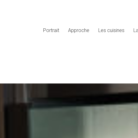
Portrait
Approche
Les cuisines
L