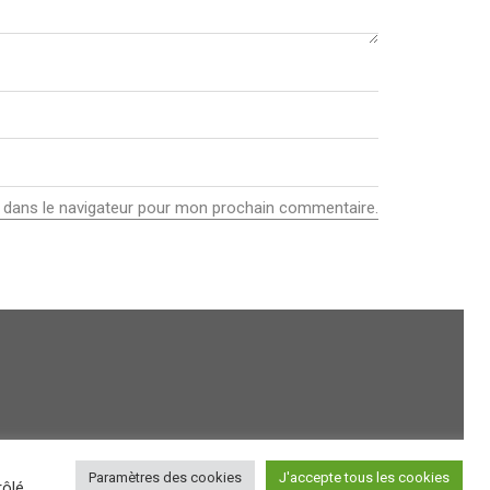
 dans le navigateur pour mon prochain commentaire.
Paramètres des cookies
J'accepte tous les cookies
ôlé.