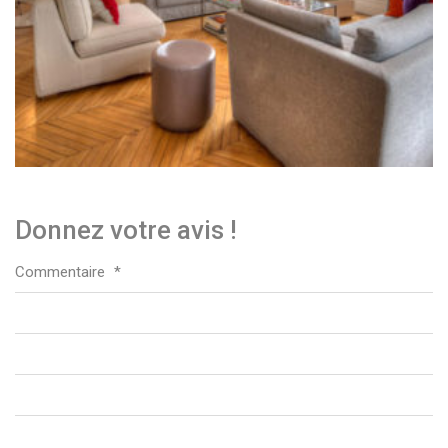
Donnez votre avis !
Commentaire
*