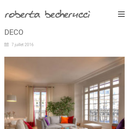
DECO
7 juillet 2016