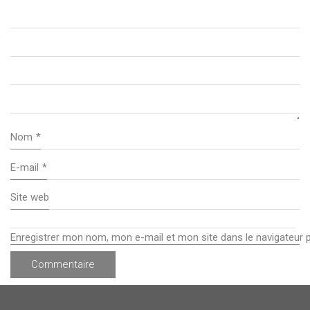
Nom
*
E-mail
*
Site web
Enregistrer mon nom, mon e-mail et mon site dans le navigateur