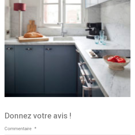
Donnez votre avis !
Commentaire
*