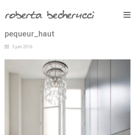
pequeur_haut
3 juin 2016