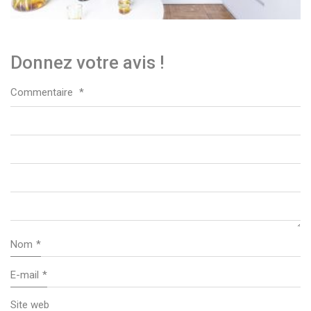
Donnez votre avis !
Commentaire
*
Nom
*
E-mail
*
Site web