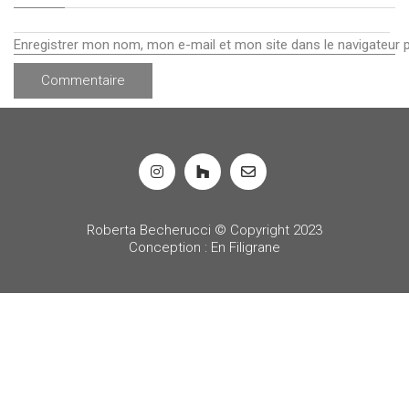
Enregistrer mon nom, mon e-mail et mon site dans le navigateur
Roberta Becherucci © Copyright 2023
Conception : En Filigrane