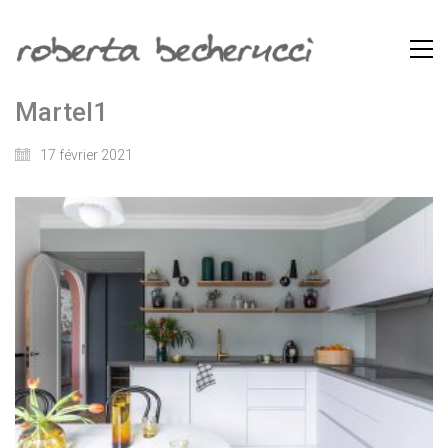
Martel1
17 février 2021