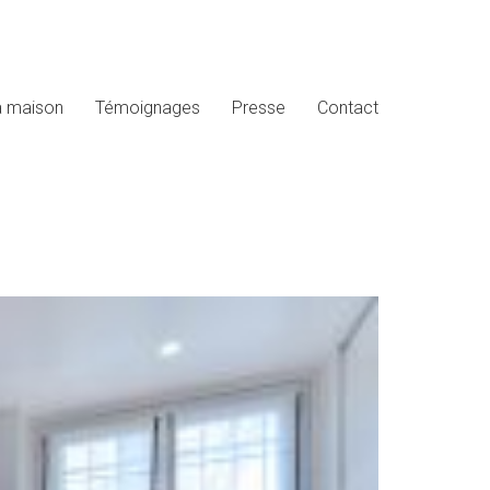
a maison
Témoignages
Presse
Contact