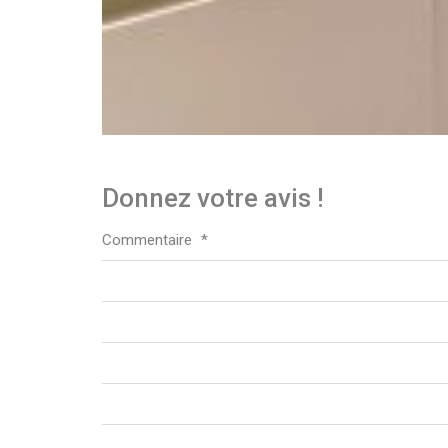
Donnez votre avis !
Commentaire
*