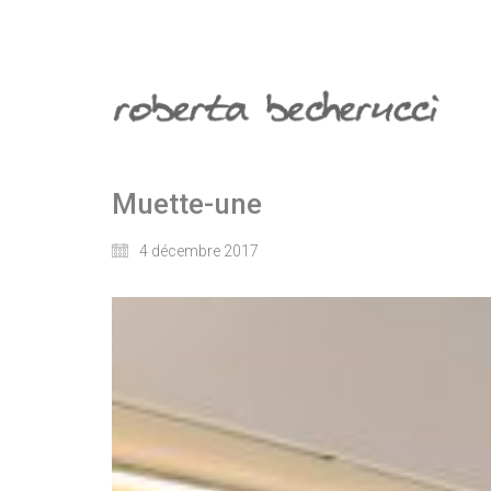
Muette-une
4 décembre 2017