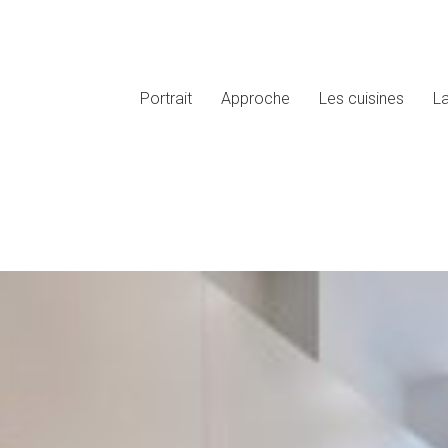
Portrait
Approche
Les cuisines
L