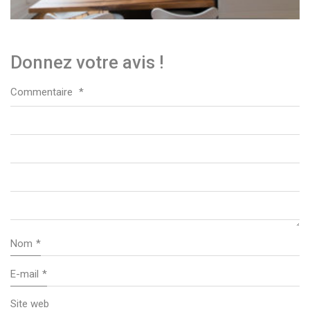
Donnez votre avis !
Commentaire
*
Nom
*
E-mail
*
Site web