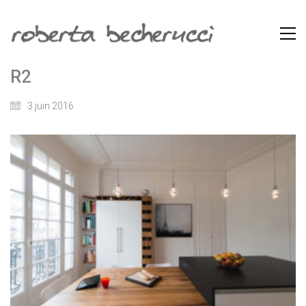
R2
3 juin 2016