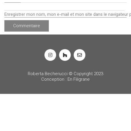
Enregistrer mon nom, mon e-mail et mon site dans le navigateur
Roberta Becherucci © Copyright 2023
Conception : En Filigrane