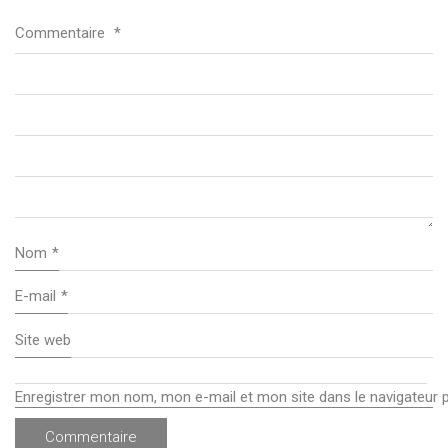
Commentaire
*
Nom
*
E-mail
*
Site web
Enregistrer mon nom, mon e-mail et mon site dans le navigateur