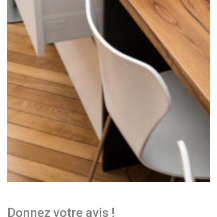
Donnez votre avis !