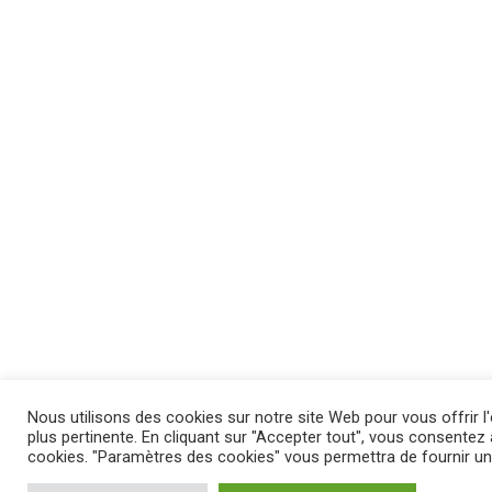
Nous utilisons des cookies sur notre site Web pour vous offrir l'
plus pertinente. En cliquant sur "Accepter tout", vous consentez à 
cookies. "Paramètres des cookies" vous permettra de fournir u