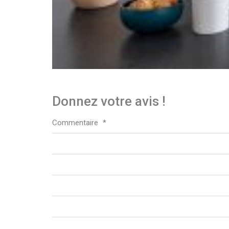
Donnez votre avis !
Commentaire
*