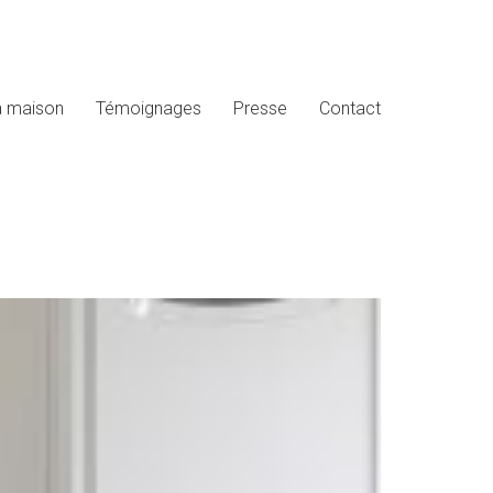
a maison
Témoignages
Presse
Contact