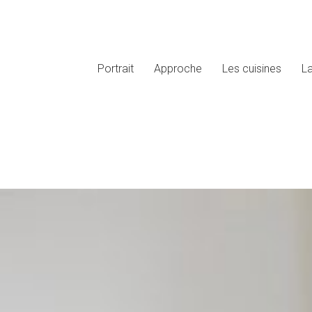
Portrait
Approche
Les cuisines
L