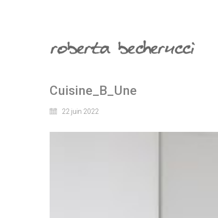
Cuisine_B_Une
22 juin 2022