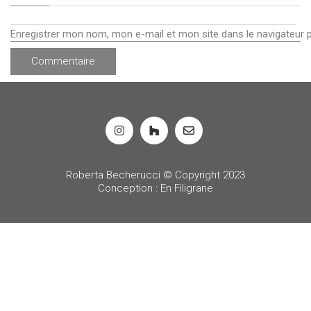
Enregistrer mon nom, mon e-mail et mon site dans le navigateur
Roberta Becherucci © Copyright 2023
Conception : En Filigrane