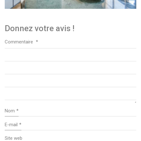
Donnez votre avis !
Commentaire
*
Nom
*
E-mail
*
Site web