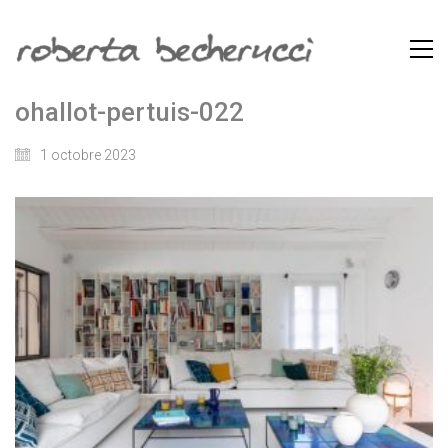
ohallot-pertuis-022
1 octobre 2023