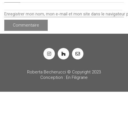
Enregistrer mon nom, mon e-mail et mon site dans le navigateur
Roberta Becherucci © Copyright 2023
Conception : En Filigrane