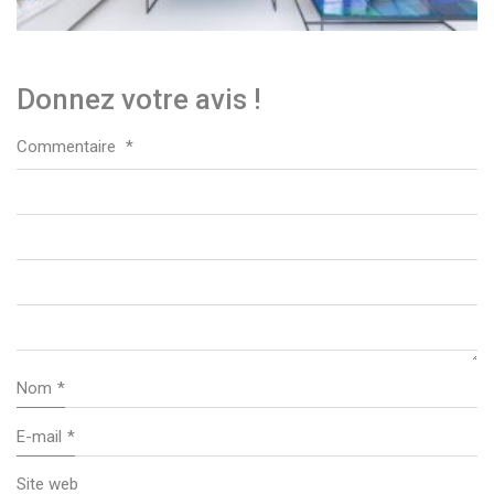
Donnez votre avis !
Commentaire
*
Nom
*
E-mail
*
Site web