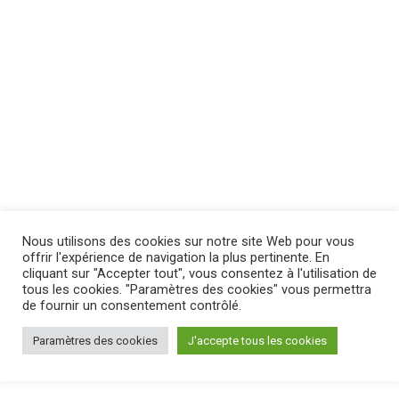
Nous utilisons des cookies sur notre site Web pour vous
offrir l'expérience de navigation la plus pertinente. En
cliquant sur "Accepter tout", vous consentez à l'utilisation de
tous les cookies. "Paramètres des cookies" vous permettra
de fournir un consentement contrôlé.
Paramètres des cookies
J'accepte tous les cookies